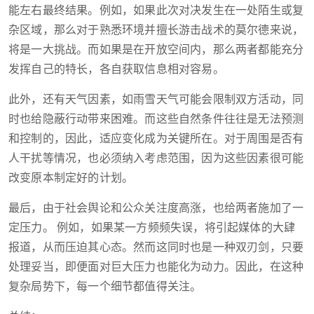
能左右最终结果。例如，如果此次对决发生在一处陌生或复
杂区域，那么对于熟悉环境并擅长游击战术的莫尔德来说，
将是一大挑战。而如果是在开放空间内，那么两者都能充分
发挥自己的特长，各自获取信息相对容易。
此外，还有天气因素，如雨雪天气可能会限制双方活动，同
时也给隐蔽行动带来困难。而这些自然条件往往是无法预测
和控制的，因此，适应变化成为关键所在。对于周围是否有
人干扰等情况，也必须纳入考虑范围，因为这些因素很可能
改变原本制定好的计划。
最后，由于社会舆论和公众关注度高涨，也给两者施加了一
定压力。 例如，如果某一方频频失误，将引起媒体的大肆
报道，从而压迫其心态。然而这同时也是一种双刃剑，只要
处理妥当，即便面对巨大压力也能化为动力。因此，在这种
复杂局势下，每一个细节都值得关注。