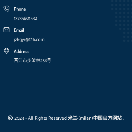
Phone
13735801532
Email
jzkgyr@126.com
Address
晋江市多渣林258号
2023 - All Rights Reserved
米兰·(milan)中国官方网站
.