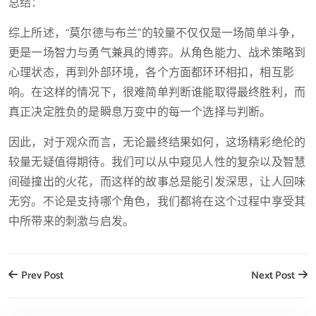
总结：
综上所述，“莫尔德与布兰”的较量不仅仅是一场简单斗争，
更是一场智力与勇气兼具的博弈。从角色能力、战术策略到
心理状态，再到外部环境，各个方面都环环相扣，相互影
响。在这样的情况下，很难简单判断谁能取得最终胜利，而
真正决定胜负的是瞬息万变中的每一个选择与判断。
因此，对于观众而言，无论最终结果如何，这场精彩绝伦的
较量无疑值得期待。我们可以从中窥见人性的复杂以及智慧
间碰撞出的火花，而这样的故事总是能引发深思，让人回味
无穷。不论是支持哪个角色，我们都将在这个过程中享受其
中所带来的刺激与启发。
Prev Post
Next Post