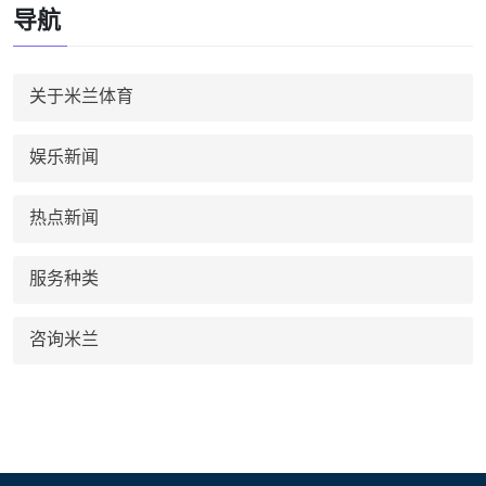
导航
关于米兰体育
娱乐新闻
热点新闻
服务种类
咨询米兰