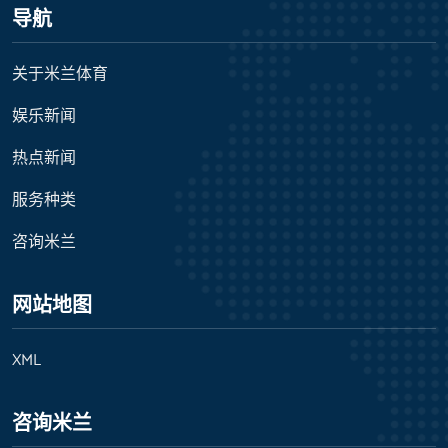
导航
关于米兰体育
娱乐新闻
热点新闻
服务种类
咨询米兰
网站地图
XML
咨询米兰