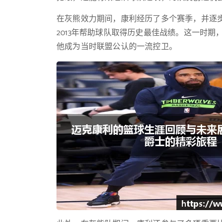
在灰熊效力期间，康利经历了多个赛季，并逐
2013年帮助球队取得历史最佳战绩。这一时期
他成为当时联盟公认的一流控卫。