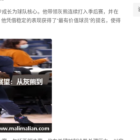
步成长为球队核心。他带领灰熊连续打入季后赛，并在
，他凭借稳定的表现获得了“最有价值球员”的提名，使得