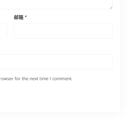
邮箱
*
browser for the next time I comment.