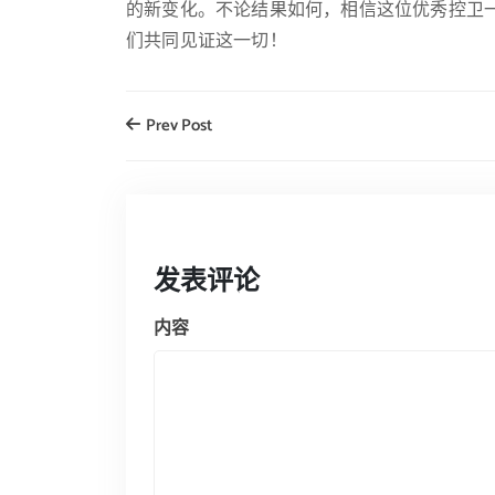
的新变化。不论结果如何，相信这位优秀控卫
们共同见证这一切！
Prev Post
发表评论
内容