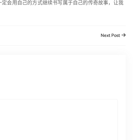
一定会用自己的方式继续书写属于自己的传奇故事，让我
Next Post