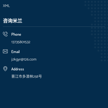
XML
咨询米兰
Phone
13735801532
Email
jzkgyr@126.com
Address
晋江市多渣林258号