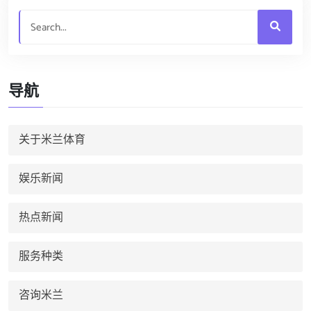
导航
关于米兰体育
娱乐新闻
热点新闻
服务种类
咨询米兰