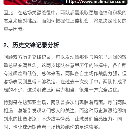
因此，在这场关键战役中，两队都需采取更加谨慎和积极的
态度来应对挑战，而如何把握住上佳机会，将是决定胜负的
重要因素。
2、历史交锋记录分析
回顾双方历史交锋记录，可以发现热那亚与帕尔马之间的较
量总是充满悬念。这两支球队在意甲历年的碰撞中，各自都
有过辉煌和低谷。总体来看，两队各自主场作战能力强，但
客场表现则显得不够稳定。在过去十次交手中，两队打成平
局的不少，这说明彼此间实力相当，很难一方完全占优。
特别是在热那亚主场，两队曾多次出现胶着局面。每当两队
相遇，总能引发观众们极大的关注。而这种历史渊源给即将
到来的比赛增添了不少故事情感，让球员们倍感压力。同
时，也让球迷期待着一场精彩绝伦的足球盛宴。