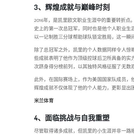
3、辉煌成就与巅峰时刻
2016年，是凯里欧文职业生涯中的重要转折点
史上的第一次总冠军，同时也是他个人职业生
以一记制胜三分球帮助球队锁定胜局，这一瞬
除了总冠军之外，凯里的个人数据同样令人惊艳
些成就表明了他作为顶级控球后卫所具备的实
次跻身得分榜前列，以其独特风格征服了无数
此外，在国际赛场上，作为美国国家队成员，
辉煌成就不仅体现了他的个人能力，更彰显出
米兰体育
4、面临挑战与自我重塑
尽管取得诸多成就，但凯里的小生涯并非一路