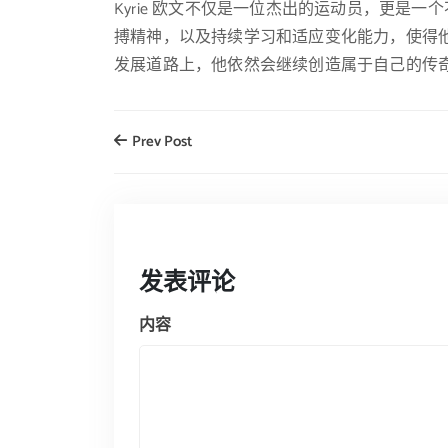
Kyrie 欧文不仅是一位杰出的运动员，更是
搏精神，以及持续学习和适应变化能力，使得
发展道路上，他依然会继续创造属于自己的传
Prev Post
发表评论
内容