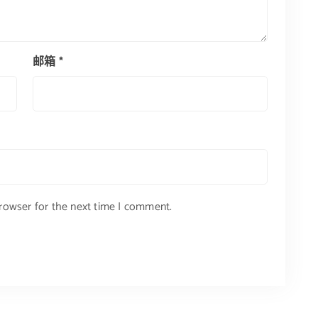
邮箱
*
browser for the next time I comment.