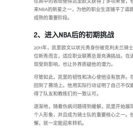
在高中的表现使得凯里欧文获得了多项荣誉，
来NBA的新星之一，为他的职业生涯铺平了道
成熟的重要阶段。
2、进入NBA后的初期挑战
2011年，凯里欧文以状元秀身份被克利夫兰骑
位新秀而言，适应职业联赛总是充满挑战。在
现受到影响，也让外界质疑他的潜力。
尽管如此，凯里的韧性和决心使他没有放弃。
回到了赛场上。他用实际行动证明了自己不仅
得了队友和教练们的一致认可。
逐渐地，随着伤病问题得到缓解，凯里开始展
个人形象，并且成为骑士队的重要核心之一。
懈，就一定能迎来转机。