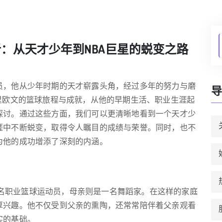
：从天才少年到NBA巨星的蜕变之路
员，他从少年时期的天才崭露头角，经过多年的努力与磨
导
里欧文的篮球旅程与成就，从他的早期生活、职业生涯起
探讨。通过这些方面，我们可以更清晰地看到一个天才少
涯中不断蜕变，取得令人瞩目的成绩与荣誉。同时，也不
为他的成功增添了深刻的内涵。
是一名职业篮球运动员，母亲则是一名舞蹈家。在这样的家庭
厚兴趣。他不仅受到父亲的熏陶，还常常陪伴着父亲观看
实的基础。