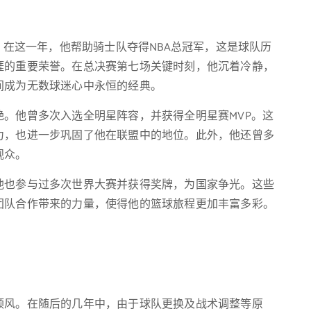
。在这一年，他帮助骑士队夺得NBA总冠军，这是球队历
涯的重要荣誉。在总决赛第七场关键时刻，他沉着冷静，
间成为无数球迷心中永恒的经典。
。他曾多次入选全明星阵容，并获得全明星赛MVP。这
力，也进一步巩固了他在联盟中的地位。此外，他还曾多
观众。
他也参与过多次世界大赛并获得奖牌，为国家争光。这些
团队合作带来的力量，使得他的篮球旅程更加丰富多彩。
顺风。在随后的几年中，由于球队更换及战术调整等原