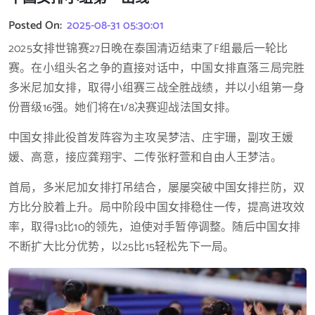
Posted On:
2025-08-31 05:30:01
2025女排世锦赛27日晚在泰国清迈结束了F组最后一轮比
赛。在小组头名之争的直接对话中，中国女排直落三局完胜
多米尼加女排，取得小组赛三战全胜战绩，并以小组第一身
份晋级16强。她们将在1/8决赛迎战法国女排。
中国女排此役首发阵容为主攻吴梦洁、庄宇珊，副攻王媛
媛、高意，接应龚翔宇、二传张籽萱和自由人王梦洁。
首局，多米尼加女排打吊结合，屡屡突破中国女排拦防，双
方比分胶着上升。局中阶段中国女排稳住一传，提高进攻效
率，取得13比10的领先，迫使对手暂停调整。随后中国女排
不断扩大比分优势，以25比15轻松先下一局。