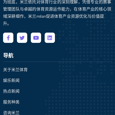
为班底，米兰依托对体育行业的深刻理解，凭借专业的赛事
管理团队与卓越的体育资源运作能力，在体育产业的核心领
域深耕细作，米兰milan促进体育产业资源优化与价值提
升。
导航
关于米兰体育
娱乐新闻
热点新闻
服务种类
咨询米兰