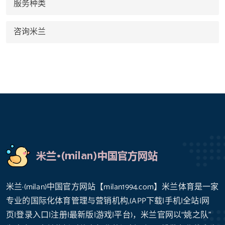
服务种类
咨询米兰
米兰·(milan)中国官方网站【milan1994.com】米兰体育是一家
专业的国际化体育管理与营销机构,(APP下载|手机|全站|网
页|登录入口|注册|最新版|游戏|平台)，米兰官网以“姚之队”